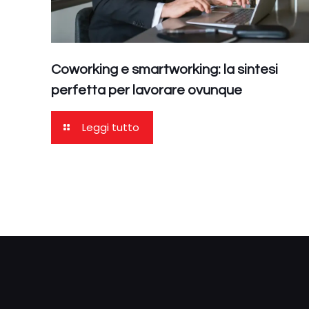
Coworking e smartworking: la sintesi
perfetta per lavorare ovunque
Leggi tutto