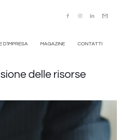
 D’IMPRESA
MAGAZINE
CONTATTI
isione delle risorse