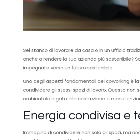
Sei stanco di lavorare da casa o in un ufficio tradi
anche a rendere la tua azienda più sostenibile? S
impegnate verso un futuro sostenibile.
Uno degli aspetti fondamentali dei coworking è la c
condividere gli stessi spazi di lavoro. Questo non so
ambientale legato alla costruzione e manutenzio
Energia condivisa e 
Immagina di condividere non solo gli spazi, ma anc